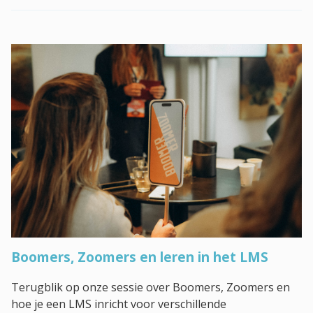
Boomers, Zoomers en leren in het LMS
Terugblik op onze sessie over Boomers, Zoomers en
hoe je een LMS inricht voor verschillende