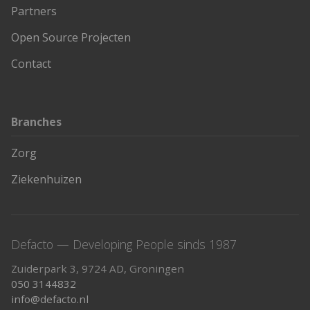
Partners
Open Source Projecten
Contact
Branches
Zorg
Ziekenhuizen
Defacto — Developing People sinds 1987
Zuiderpark 3, 9724 AD, Groningen
050 3144832
info@defacto.nl