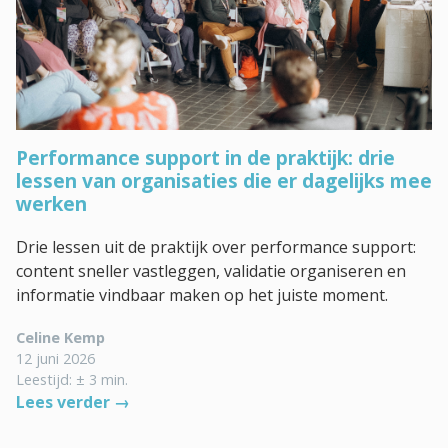
Performance support in de praktijk: drie
lessen van organisaties die er dagelijks mee
werken
Drie lessen uit de praktijk over performance support:
content sneller vastleggen, validatie organiseren en
informatie vindbaar maken op het juiste moment.
Celine Kemp
12 juni 2026
Leestijd: ± 3 min.
Lees verder →