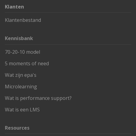
Klanten
Klantenbestand
Kennisbank
70-20-10 model
5 moments of need
Wat zijn epa's
Microlearning
Wat is performance support?
Wat is een LMS
Resources