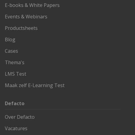
E-books & White Papers
Events & Webinars
Productsheets
Blog
Cases
Thema's
LMS Test
Maak zelf E-Learning Test
Defacto
Over Defacto
Vacatures