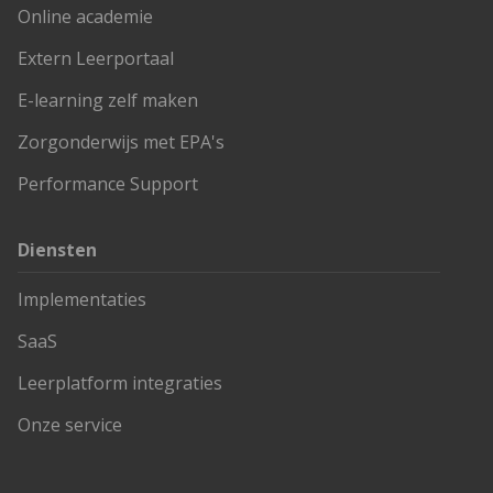
Online academie
Extern Leerportaal
E-learning zelf maken
Zorgonderwijs met EPA's
Performance Support
Diensten
Implementaties
SaaS
Leerplatform integraties
Onze service