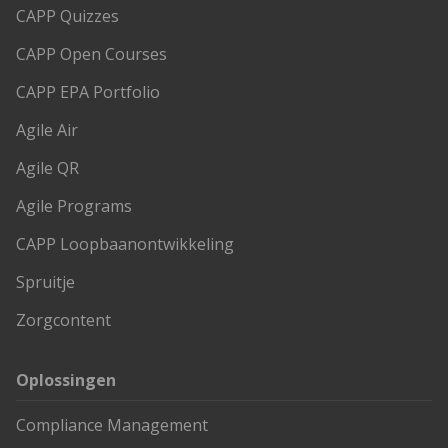
CAPP Quizzes
CAPP Open Courses
CAPP EPA Portfolio
Agile Air
Agile QR
Agile Programs
CAPP Loopbaanontwikkeling
Spruitje
Zorgcontent
Oplossingen
Compliance Management