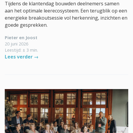
Tijdens de klantendag bouwden deelnemers samen
aan het optimale leerecosysteem. Een terugblik op een
energieke breakoutsessie vol herkenning, inzichten en
goede gesprekken.
Pieter en Joost
20 juni 2026
Leestijd: ± 3 min.
Lees verder →