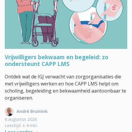
Vrijwilligers bekwaam en begeleid: zo
ondersteunt CAPP LMS
Ontdek wat de IGJ verwacht van zorgorganisaties die
met vrijwilligers werken en hoe CAPP LMS helpt om
scholing, begeleiding en bekwaamheid aantoonbaar te
organiseren.
André Bruinink
6 augustus 2026
Leestijd: ± 4 min.
Lees verder →