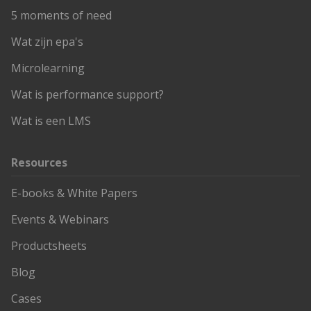
5 moments of need
Wat zijn epa's
Microlearning
Wat is performance support?
Wat is een LMS
Resources
E-books & White Papers
Events & Webinars
Productsheets
Blog
Cases