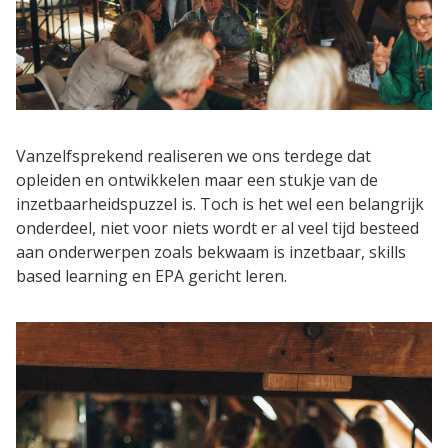
Contact
Vanzelfsprekend realiseren we ons terdege dat
opleiden en ontwikkelen maar een stukje van de
inzetbaarheidspuzzel is. Toch is het wel een belangrijk
onderdeel, niet voor niets wordt er al veel tijd besteed
aan onderwerpen zoals bekwaam is inzetbaar, skills
based learning en EPA gericht leren.