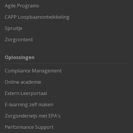
Agile Programs
CAPP Loopbaanontwikkeling
Spruitje
Zorgcontent
Oplossingen
Compliance Management
Online academie
Extern Leerportaal
E-learning zelf maken
Zorgonderwijs met EPA's
Performance Support