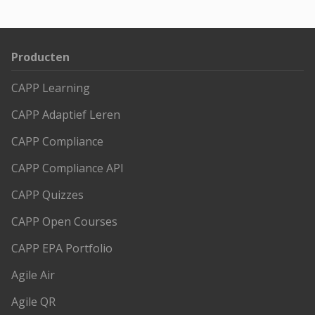
Producten
CAPP Learning
CAPP Adaptief Leren
CAPP Compliance
CAPP Compliance API
CAPP Quizzes
CAPP Open Courses
CAPP EPA Portfolio
Agile Air
Agile QR