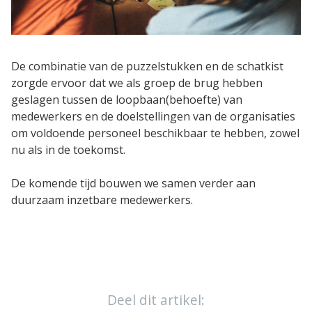
De combinatie van de puzzelstukken en de schatkist
zorgde ervoor dat we als groep de brug hebben
geslagen tussen de loopbaan(behoefte) van
medewerkers en de doelstellingen van de organisaties
om voldoende personeel beschikbaar te hebben, zowel
nu als in de toekomst.
De komende tijd bouwen we samen verder aan
duurzaam inzetbare medewerkers.
Deel dit artikel: