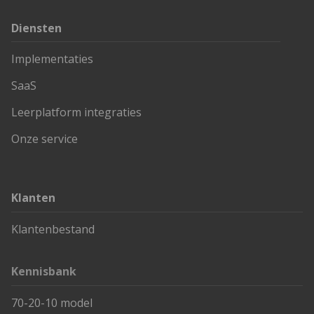
Diensten
Implementaties
SaaS
Leerplatform integraties
Onze service
Klanten
Klantenbestand
Kennisbank
70-20-10 model