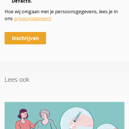
Lees ook