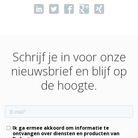
Schrijf je in voor onze
nieuwsbrief en blijf op
de hoogte.