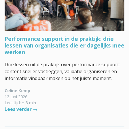
Performance support in de praktijk: drie
lessen van organisaties die er dagelijks mee
werken
Drie lessen uit de praktijk over performance support:
content sneller vastleggen, validatie organiseren en
informatie vindbaar maken op het juiste moment.
Celine Kemp
12 juni 2026
Leestijd: ± 3 min.
Lees verder →