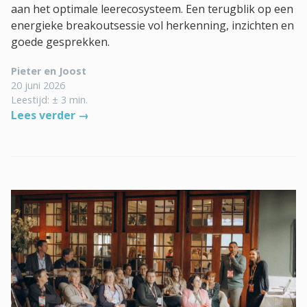
aan het optimale leerecosysteem. Een terugblik op een
energieke breakoutsessie vol herkenning, inzichten en
goede gesprekken.
Pieter en Joost
20 juni 2026
Leestijd: ± 3 min.
Lees verder →