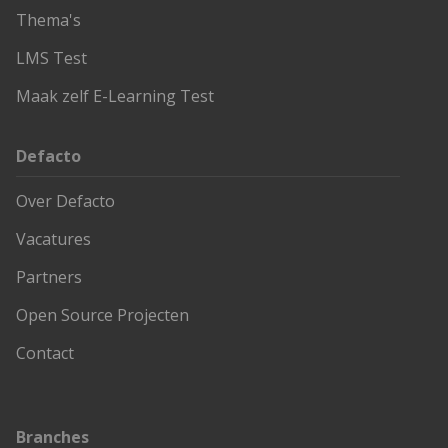
Thema's
LMS Test
Maak zelf E-Learning Test
Defacto
Over Defacto
Vacatures
Partners
Open Source Projecten
Contact
Branches