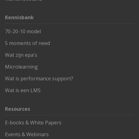
Kennisbank
70-20-10 model
5 moments of need
Wat zijn epa's
Microlearning
Wat is performance support?
Wat is een LMS
Resources
E-books & White Papers
Events & Webinars