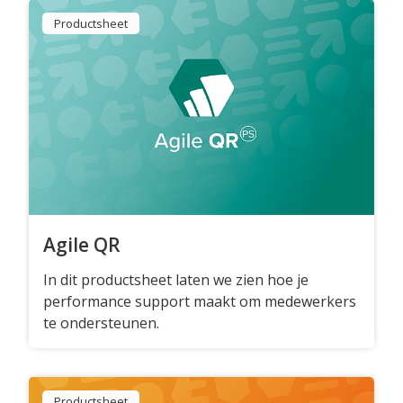
Productsheet
Agile QR
In dit productsheet laten we zien hoe je
performance support maakt om medewerkers
te ondersteunen.
Productsheet