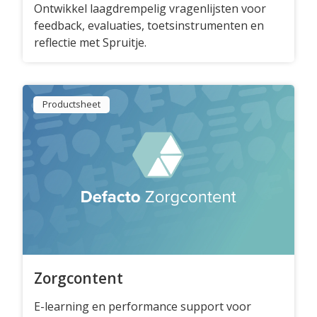
Ontwikkel laagdrempelig vragenlijsten voor
feedback, evaluaties, toetsinstrumenten en
reflectie met Spruitje.
Productsheet
Zorgcontent
E-learning en performance support voor