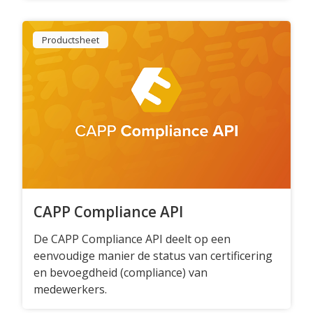
Contact
Productsheet
CAPP Compliance API
De CAPP Compliance API deelt op een
eenvoudige manier de status van certificering
en bevoegdheid (compliance) van
medewerkers.