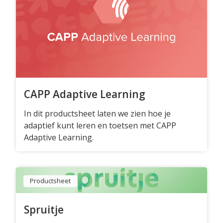
CAPP Adaptive Learning
In dit productsheet laten we zien hoe je
adaptief kunt leren en toetsen met CAPP
Adaptive Learning.
Productsheet
Spruitje