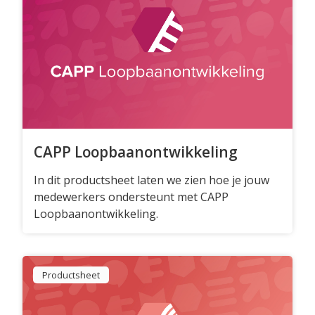
CAPP Loopbaanontwikkeling
In dit productsheet laten we zien hoe je jouw
medewerkers ondersteunt met CAPP
Loopbaanontwikkeling.
Productsheet