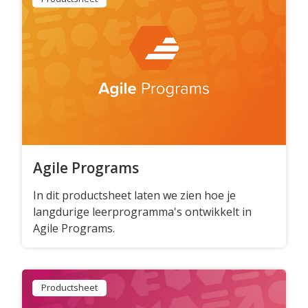
Agile Programs
In dit productsheet laten we zien hoe je
langdurige leerprogramma's ontwikkelt in
Agile Programs.
Productsheet