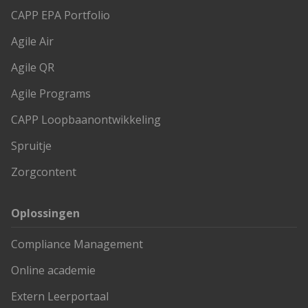
CAPP EPA Portfolio
Agile Air
Agile QR
Agile Programs
CAPP Loopbaanontwikkeling
Spruitje
Zorgcontent
Oplossingen
Compliance Management
Online academie
Extern Leerportaal