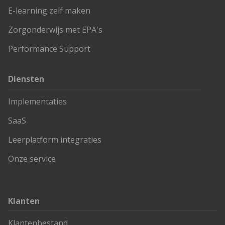
E-learning zelf maken
Zorgonderwijs met EPA's
Performance Support
Diensten
Implementaties
SaaS
Leerplatform integraties
Onze service
Klanten
Klantenbestand