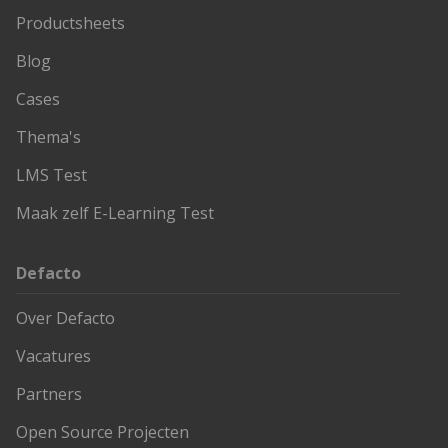
Productsheets
Blog
Cases
Thema's
LMS Test
Maak zelf E-Learning Test
Defacto
Over Defacto
Vacatures
Partners
Open Source Projecten