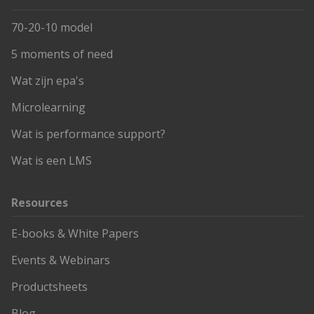
70-20-10 model
5 moments of need
Wat zijn epa's
Microlearning
Wat is performance support?
Wat is een LMS
Resources
E-books & White Papers
Events & Webinars
Productsheets
Blog