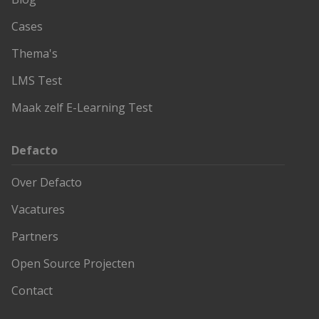
Cases
Thema's
LMS Test
Maak zelf E-Learning Test
Defacto
Over Defacto
Vacatures
Partners
Open Source Projecten
Contact