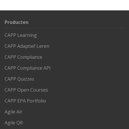
Producten
CAPP Learning
CAPP Adaptief Leren
CAPP Compliance
CAPP Compliance API
CAPP Quizzes
CAPP Open Courses
CAPP EPA Portfolio
Agile Air
Agile QR