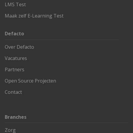
LMS Test
Maak zelf E-Learning Test
Defacto
Over Defacto
Vacatures
Partners
Open Source Projecten
Contact
Branches
Zorg