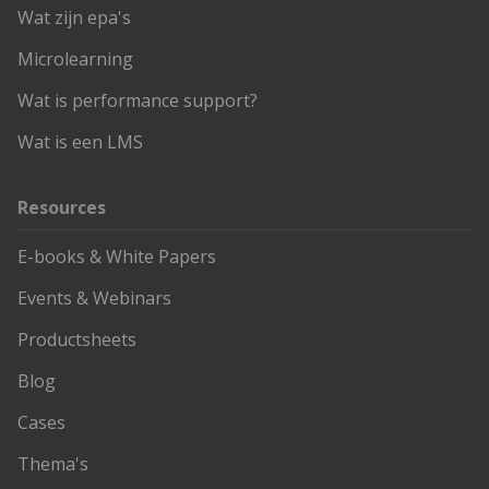
Wat zijn epa's
Microlearning
Wat is performance support?
Wat is een LMS
Resources
E-books & White Papers
Events & Webinars
Productsheets
Blog
Cases
Thema's