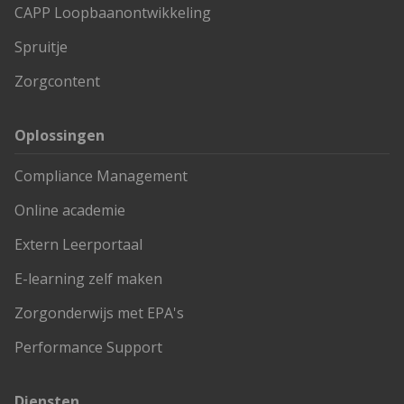
CAPP Loopbaanontwikkeling
Spruitje
Zorgcontent
Oplossingen
Compliance Management
Online academie
Extern Leerportaal
E-learning zelf maken
Zorgonderwijs met EPA's
Performance Support
Diensten