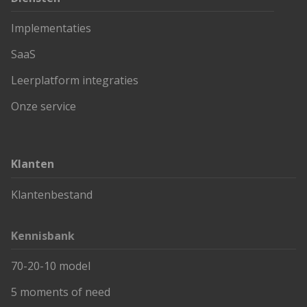
Implementaties
SaaS
Leerplatform integraties
Onze service
Klanten
Klantenbestand
Kennisbank
70-20-10 model
5 moments of need