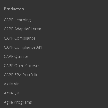
Contact
Producten
CAPP Learning
CAPP Adaptief Leren
CAPP Compliance
CAPP Compliance API
CAPP Quizzes
CAPP Open Courses
CAPP EPA Portfolio
Agile Air
Agile QR
Agile Programs