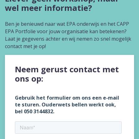
Contact
wel meer informatie?
Ben je benieuwd naar wat EPA onderwijs en het CAPP
EPA Portfolie voor jouw organisatie kan betekenen?
Laat je gegevens achter en wij nemen zo snel mogelijk
contact met je op!
Neem gerust contact met
ons op: