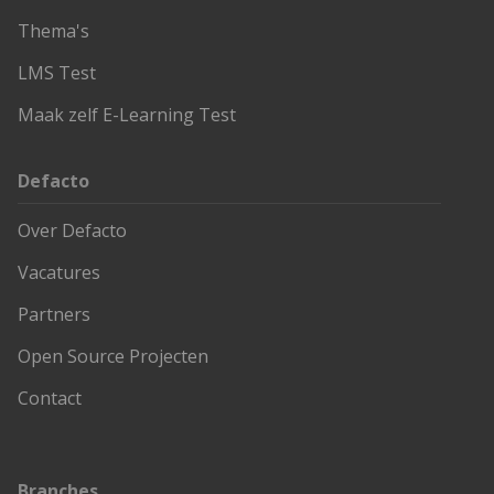
Thema's
LMS Test
Maak zelf E-Learning Test
Defacto
Over Defacto
Vacatures
Partners
Open Source Projecten
Contact
Branches