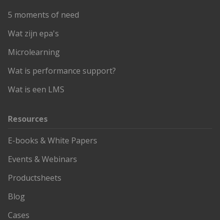
5 moments of need
Wat zijn epa's
Microlearning
Wat is performance support?
Wat is een LMS
Resources
E-books & White Papers
Events & Webinars
Productsheets
Blog
Cases