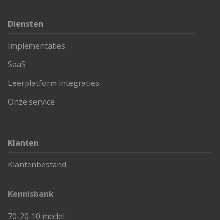
Diensten
Implementaties
SaaS
Leerplatform integraties
Onze service
Klanten
Klantenbestand
Kennisbank
70-20-10 model