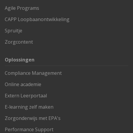
Agile Programs
CAPP Loopbaanontwikkeling
Spruitje
Zorgcontent
Oplossingen
Compliance Management
Online academie
Extern Leerportaal
E-learning zelf maken
Zorgonderwijs met EPA's
Performance Support