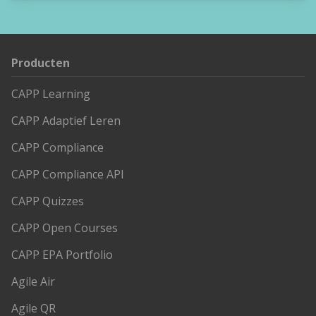
Producten
CAPP Learning
CAPP Adaptief Leren
CAPP Compliance
CAPP Compliance API
CAPP Quizzes
CAPP Open Courses
CAPP EPA Portfolio
Agile Air
Agile QR