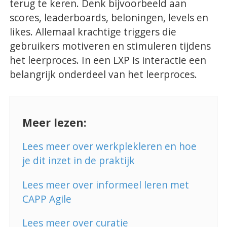
terug te keren. Denk bijvoorbeeld aan
scores, leaderboards, beloningen, levels en
likes. Allemaal krachtige triggers die
gebruikers motiveren en stimuleren tijdens
het leerproces. In een LXP is interactie een
belangrijk onderdeel van het leerproces.
Meer lezen:
Lees meer over werkplekleren en hoe
je dit inzet in de praktijk
Lees meer over informeel leren met
CAPP Agile
Lees meer over curatie