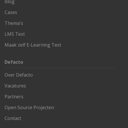
Blog
Cases
Thema's
LMS Test
Maak zelf E-Learning Test
Defacto
Over Defacto
Vacatures
Partners
Open Source Projecten
Contact