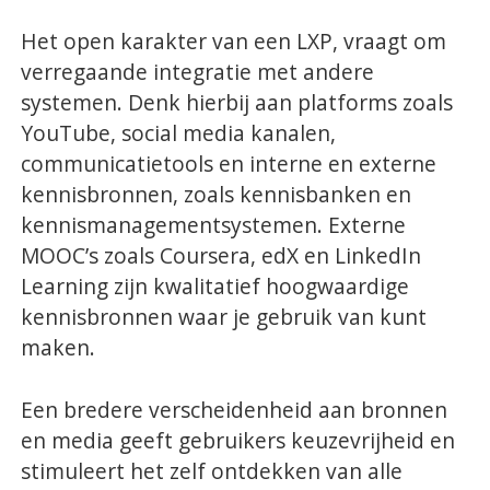
Het open karakter van een LXP, vraagt om
verregaande integratie met andere
systemen. Denk hierbij aan platforms zoals
YouTube, social media kanalen,
communicatietools en interne en externe
kennisbronnen, zoals kennisbanken en
kennismanagementsystemen. Externe
MOOC’s zoals Coursera, edX en LinkedIn
Learning zijn kwalitatief hoogwaardige
kennisbronnen waar je gebruik van kunt
maken.
Een bredere verscheidenheid aan bronnen
en media geeft gebruikers keuzevrijheid en
stimuleert het zelf ontdekken van alle