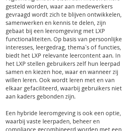
gesteld worden, waar aan medewerkers
gevraagd wordt zich te blijven ontwikkelen,
samenwerken en kennis te delen, zijn
gebaat bij een leeromgeving met LXP
functionaliteiten. Op basis van persoonlijke
interesses, leergedrag, thema`s of functies,
biedt het LXP relevante leercontent aan. In
het LXP stellen gebruikers zelf hun leerpad
samen en kiezen hoe, waar en wanneer zij
willen leren. Ook wordt leren met en van
elkaar gefaciliteerd, waarbij gebruikers niet
aan kaders gebonden zijn.
Een hybride leeromgeving is ook een optie,
waarbij vaste leerpaden, beheer en
compliance gecombineerd worden met een