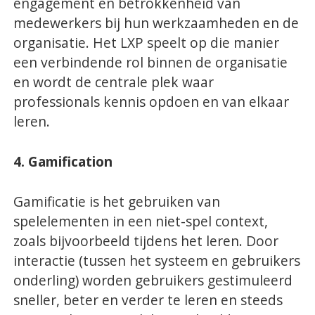
engagement en betrokkenheid van
medewerkers bij hun werkzaamheden en de
organisatie. Het LXP speelt op die manier
een verbindende rol binnen de organisatie
en wordt de centrale plek waar
professionals kennis opdoen en van elkaar
leren.
4. Gamification
Gamificatie is het gebruiken van
spelelementen in een niet-spel context,
zoals bijvoorbeeld tijdens het leren. Door
interactie (tussen het systeem en gebruikers
onderling) worden gebruikers gestimuleerd
sneller, beter en verder te leren en steeds