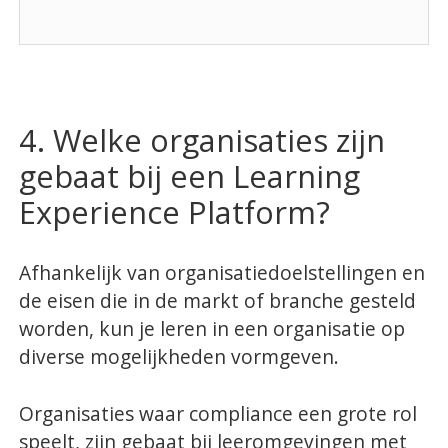
4. Welke organisaties zijn
gebaat bij een Learning
Experience Platform?
Afhankelijk van organisatiedoelstellingen en
de eisen die in de markt of branche gesteld
worden, kun je leren in een organisatie op
diverse mogelijkheden vormgeven.
Organisaties waar compliance een grote rol
speelt, zijn gebaat bij leeromgevingen met