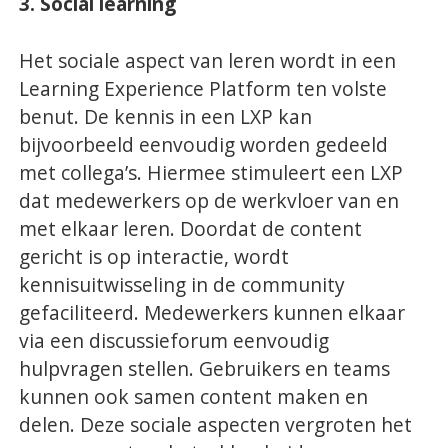
3. Social learning
Het sociale aspect van leren wordt in een
Learning Experience Platform ten volste
benut. De kennis in een LXP kan
bijvoorbeeld eenvoudig worden gedeeld
met collega’s. Hiermee stimuleert een LXP
dat medewerkers op de werkvloer van en
met elkaar leren. Doordat de content
gericht is op interactie, wordt
kennisuitwisseling in de community
gefaciliteerd. Medewerkers kunnen elkaar
via een discussieforum eenvoudig
hulpvragen stellen. Gebruikers en teams
kunnen ook samen content maken en
delen. Deze sociale aspecten vergroten het