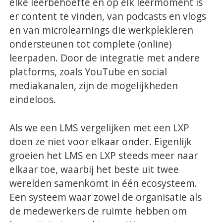
elke leerbehoefte en op elk leermoment is
er content te vinden, van podcasts en vlogs
en van microlearnings die werkplekleren
ondersteunen tot complete (online)
leerpaden. Door de integratie met andere
platforms, zoals YouTube en social
mediakanalen, zijn de mogelijkheden
eindeloos.
Als we een LMS vergelijken met een LXP
doen ze niet voor elkaar onder. Eigenlijk
groeien het LMS en LXP steeds meer naar
elkaar toe, waarbij het beste uit twee
werelden samenkomt in één ecosysteem.
Een systeem waar zowel de organisatie als
de medewerkers de ruimte hebben om