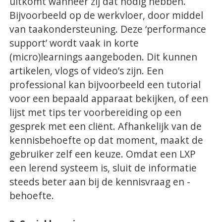
uitkomt wanneer zij dat nodig hebben.
Bijvoorbeeld op de werkvloer, door middel
van taakondersteuning. Deze ‘performance
support’ wordt vaak in korte
(micro)learnings aangeboden. Dit kunnen
artikelen, vlogs of video’s zijn. Een
professional kan bijvoorbeeld een tutorial
voor een bepaald apparaat bekijken, of een
lijst met tips ter voorbereiding op een
gesprek met een cliënt. Afhankelijk van de
kennisbehoefte op dat moment, maakt de
gebruiker zelf een keuze. Omdat een LXP
een lerend systeem is, sluit de informatie
steeds beter aan bij de kennisvraag en -
behoefte.