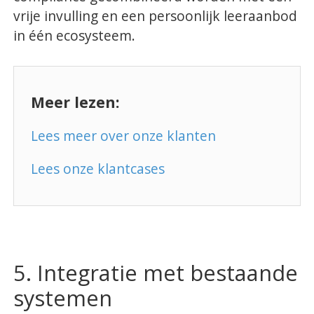
vrije invulling en een persoonlijk leeraanbod
in één ecosysteem.
Meer lezen:
Lees meer over onze klanten
Lees onze klantcases
5. Integratie met bestaande
systemen