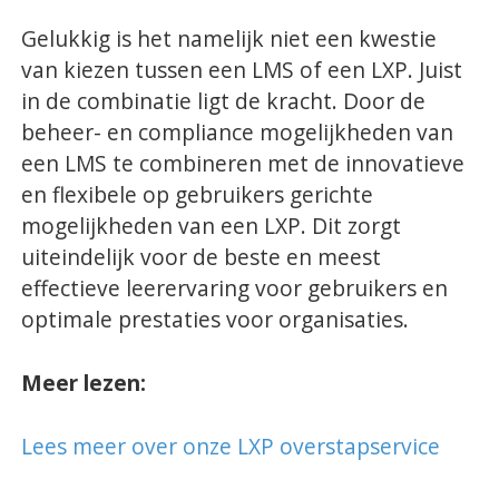
Gelukkig is het namelijk niet een kwestie
van kiezen tussen een LMS of een LXP. Juist
in de combinatie ligt de kracht. Door de
beheer- en compliance mogelijkheden van
een LMS te combineren met de innovatieve
en flexibele op gebruikers gerichte
mogelijkheden van een LXP. Dit zorgt
uiteindelijk voor de beste en meest
effectieve leerervaring voor gebruikers en
optimale prestaties voor organisaties.
Meer lezen:
Lees meer over onze LXP overstapservice