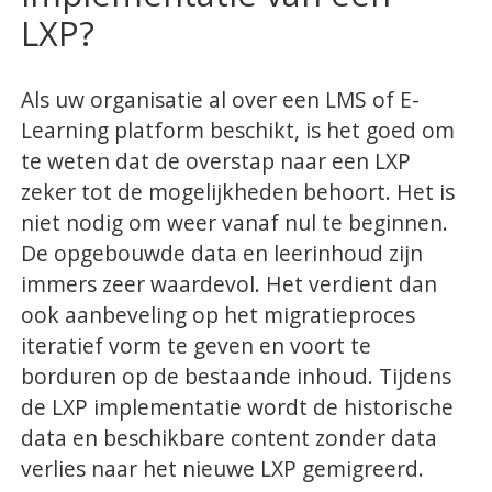
LXP?
Als uw organisatie al over een LMS of E-
Learning platform beschikt, is het goed om
te weten dat de overstap naar een LXP
zeker tot de mogelijkheden behoort. Het is
niet nodig om weer vanaf nul te beginnen.
De opgebouwde data en leerinhoud zijn
immers zeer waardevol. Het verdient dan
ook aanbeveling op het migratieproces
iteratief vorm te geven en voort te
borduren op de bestaande inhoud. Tijdens
de LXP implementatie wordt de historische
data en beschikbare content zonder data
verlies naar het nieuwe LXP gemigreerd.