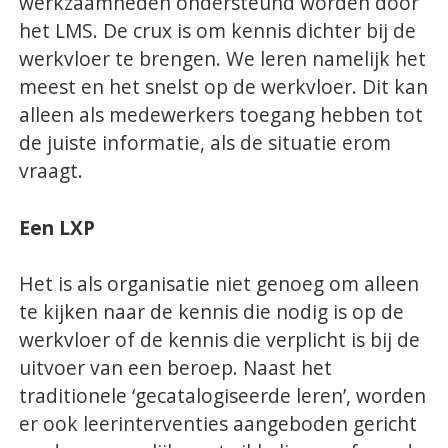
werkzaamheden ondersteund worden door
het LMS. De crux is om kennis dichter bij de
werkvloer te brengen. We leren namelijk het
meest en het snelst op de werkvloer. Dit kan
alleen als medewerkers toegang hebben tot
de juiste informatie, als de situatie erom
vraagt.
Een LXP
Het is als organisatie niet genoeg om alleen
te kijken naar de kennis die nodig is op de
werkvloer of de kennis die verplicht is bij de
uitvoer van een beroep. Naast het
traditionele ‘gecatalogiseerde leren’, worden
er ook leerinterventies aangeboden gericht