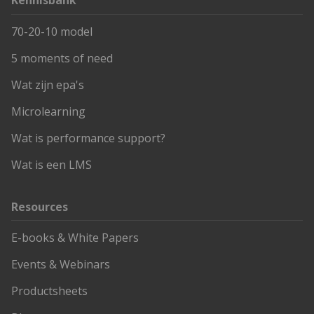
70-20-10 model
5 moments of need
Wat zijn epa's
Microlearning
Wat is performance support?
Wat is een LMS
Resources
E-books & White Papers
Events & Webinars
Productsheets