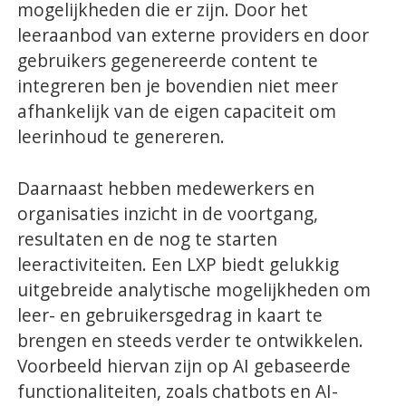
mogelijkheden die er zijn. Door het
leeraanbod van externe providers en door
gebruikers gegenereerde content te
integreren ben je bovendien niet meer
afhankelijk van de eigen capaciteit om
leerinhoud te genereren.
Daarnaast hebben medewerkers en
organisaties inzicht in de voortgang,
resultaten en de nog te starten
leeractiviteiten. Een LXP biedt gelukkig
uitgebreide analytische mogelijkheden om
leer- en gebruikersgedrag in kaart te
brengen en steeds verder te ontwikkelen.
Voorbeeld hiervan zijn op AI gebaseerde
functionaliteiten, zoals chatbots en AI-