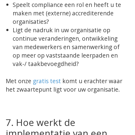
Speelt compliance een rol en heeft u te
maken met (externe) accrediterende
organisaties?
Ligt de nadruk in uw organisatie op
continue veranderingen, ontwikkeling
van medewerkers en samenwerking of
op meer op vaststaande leerpaden en
vak-/ taakbevoegdheid?
Met onze
gratis test
komt u erachter waar
het zwaartepunt ligt voor uw organisatie.
7. Hoe werkt de
implementatie van een