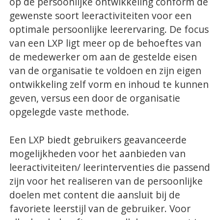
op de persoonlijke ontwikkeling conform de
gewenste soort leeractiviteiten voor een
optimale persoonlijke leerervaring. De focus
van een LXP ligt meer op de behoeftes van
de medewerker om aan de gestelde eisen
van de organisatie te voldoen en zijn eigen
ontwikkeling zelf vorm en inhoud te kunnen
geven, versus een door de organisatie
opgelegde vaste methode.
Een LXP biedt gebruikers geavanceerde
mogelijkheden voor het aanbieden van
leeractiviteiten/ leerinterventies die passend
zijn voor het realiseren van de persoonlijke
doelen met content die aansluit bij de
favoriete leerstijl van de gebruiker. Voor