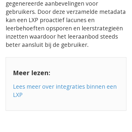
gegenereerde aanbevelingen voor
gebruikers. Door deze verzamelde metadata
kan een LXP proactief lacunes en
leerbehoeften opsporen en leerstrategieën
inzetten waardoor het leeraanbod steeds
beter aansluit bij de gebruiker.
Meer lezen:
Lees meer over integraties binnen een
LXP