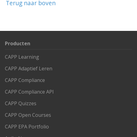
Terug naar boven
Producten
CAPP Learning
CAPP Adaptief Leren
CAPP Compliance
CAPP Compliance API
CAPP Quizzes
CAPP Open Courses
CAPP EPA Portfolio