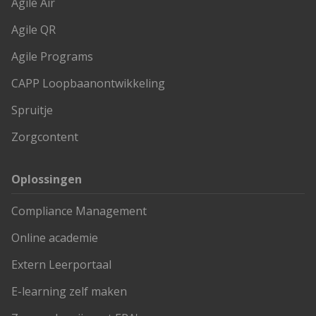
Agile Air
Agile QR
Agile Programs
CAPP Loopbaanontwikkeling
Spruitje
Zorgcontent
Oplossingen
Compliance Management
Online academie
Extern Leerportaal
E-learning zelf maken