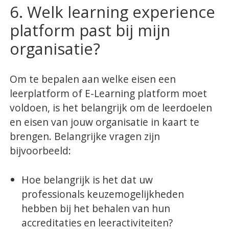
6. Welk learning experience
platform past bij mijn
organisatie?
Om te bepalen aan welke eisen een
leerplatform of E-Learning platform moet
voldoen, is het belangrijk om de leerdoelen
en eisen van jouw organisatie in kaart te
brengen. Belangrijke vragen zijn
bijvoorbeeld:
Hoe belangrijk is het dat uw
professionals keuzemogelijkheden
hebben bij het behalen van hun
accreditaties en leeractiviteiten?