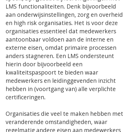
LMS functionaliteiten. Denk bijvoorbeeld
aan onderwijsinstellingen, zorg en overheid
en high risk organisaties. Het is voor deze
organisaties essentieel dat medewerkers
aantoonbaar voldoen aan de interne en
externe eisen, omdat primaire processen
anders stagneren. Een LMS ondersteunt
hierin door bijvoorbeeld een
kwaliteitspaspoort te bieden waar
medewerkers en leidinggevenden inzicht
hebben in (voortgang van) alle verplichte
certificeringen.
Organisaties die veel te maken hebben met
veranderende omstandigheden, waar
regelmatig andere eisen aan medewerkers