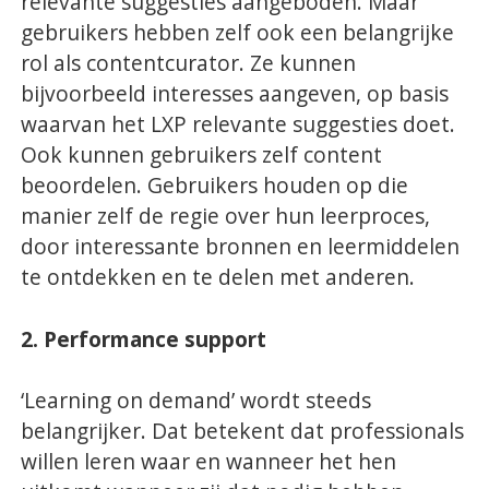
relevante suggesties aangeboden. Maar
gebruikers hebben zelf ook een belangrijke
rol als contentcurator. Ze kunnen
bijvoorbeeld interesses aangeven, op basis
waarvan het LXP relevante suggesties doet.
Ook kunnen gebruikers zelf content
beoordelen. Gebruikers houden op die
manier zelf de regie over hun leerproces,
door interessante bronnen en leermiddelen
te ontdekken en te delen met anderen.
2. Performance support
‘Learning on demand’ wordt steeds
belangrijker. Dat betekent dat professionals
willen leren waar en wanneer het hen