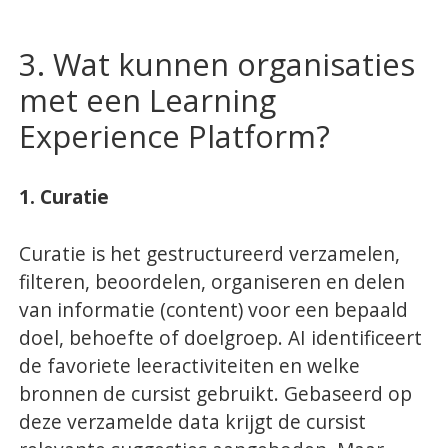
3. Wat kunnen organisaties
met een Learning
Experience Platform?
1. Curatie
Curatie is het gestructureerd verzamelen,
filteren, beoordelen, organiseren en delen
van informatie (content) voor een bepaald
doel, behoefte of doelgroep. AI identificeert
de favoriete leeractiviteiten en welke
bronnen de cursist gebruikt. Gebaseerd op
deze verzamelde data krijgt de cursist