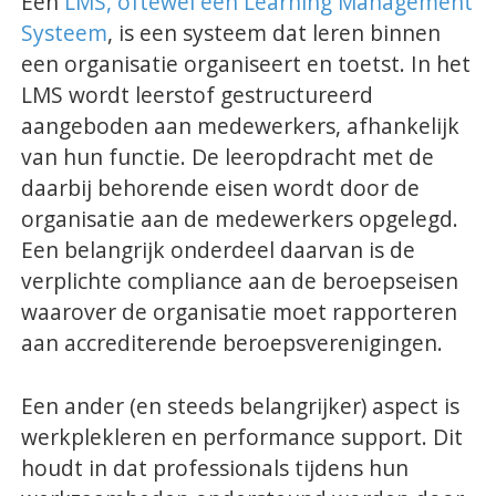
Een
LMS, oftewel een Learning Management
Contact
Systeem
, is een systeem dat leren binnen
een organisatie organiseert en toetst. In het
LMS wordt leerstof gestructureerd
aangeboden aan medewerkers, afhankelijk
van hun functie. De leeropdracht met de
daarbij behorende eisen wordt door de
organisatie aan de medewerkers opgelegd.
Een belangrijk onderdeel daarvan is de
verplichte compliance aan de beroepseisen
waarover de organisatie moet rapporteren
aan accrediterende beroepsverenigingen.
Een ander (en steeds belangrijker) aspect is
werkplekleren en performance support. Dit
houdt in dat professionals tijdens hun