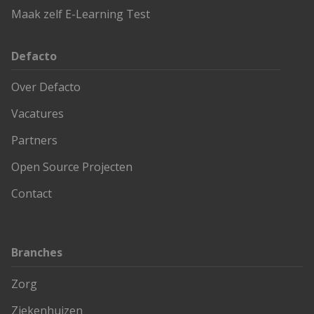
Maak zelf E-Learning Test
Defacto
Over Defacto
Vacatures
Partners
Open Source Projecten
Contact
Branches
Zorg
Ziekenhuizen