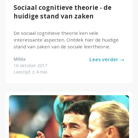
Sociaal cognitieve theorie - de
huidige stand van zaken
De sociaal cognitieve theorie ken vele
interessante aspecten. Ontdek hier de huidige
stand van zaken van de sociale leertheorie.
Milda
Lees verder →
16 oktober 2017
Leestijd: ± 4 min.