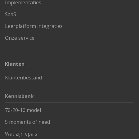
Implementaties
SaaS
Leerplatform integraties
Onze service
Klanten
Klantenbestand
Kennisbank
70-20-10 model
5 moments of need
Wat zijn epa's