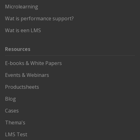
Microlearning
Wat is performance support?
Wat is een LMS
Resources
E-books & White Papers
Events & Webinars
Productsheets
Blog
Cases
Thema's
LMS Test