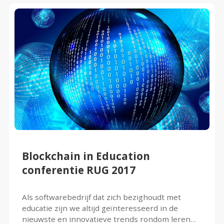
Blockchain in Education
conferentie RUG 2017
Als softwarebedrijf dat zich bezighoudt met
educatie zijn we altijd geïnteresseerd in de
nieuwste en innovatieve trends rondom leren