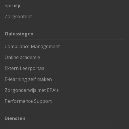
Spruitje
Zorgcontent
Oplossingen
Compliance Management
Online academie
Extern Leerportaal
E-learning zelf maken
Zorgonderwijs met EPA's
Performance Support
Diensten