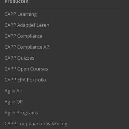
Producten
CAPP Learning
CAPP Adaptief Leren
CAPP Compliance
CAPP Compliance API
CAPP Quizzes
CAPP Open Courses
CAPP EPA Portfolio
Agile Air
Agile QR
Agile Programs
CAPP Loopbaanontwikkeling