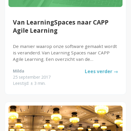
Van LearningSpaces naar CAPP
Agile Learning
De manier waarop onze software gemaakt wordt
is veranderd. Van Learning Spaces naar CAPP
Agile Learning. Een overzicht van de
verandering.
Milda
Lees verder →
25 september 2017
Leestijd: ± 3 min.