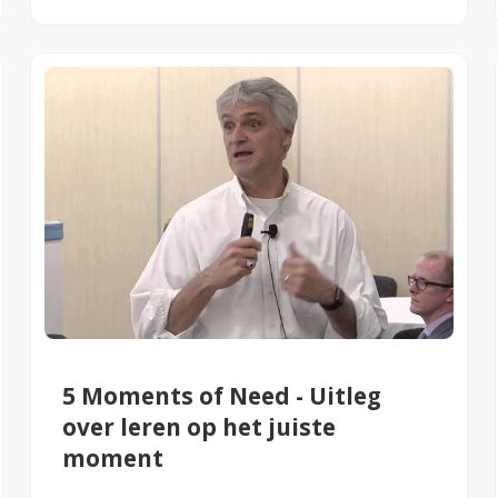
5 Moments of Need - Uitleg
over leren op het juiste
moment