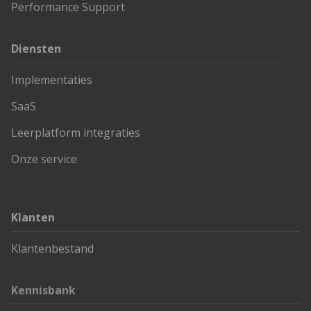
Performance Support
Diensten
Implementaties
SaaS
Leerplatform integraties
Onze service
Klanten
Klantenbestand
Kennisbank