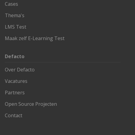
Cases
Thema's
LMS Test
Maak zelf E-Learning Test
Defacto
Over Defacto
Vacatures
Partners
Open Source Projecten
Contact