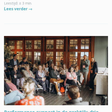
Leestijd: ± 3 min.
Lees verder →