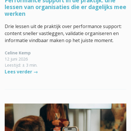
Performance support in de praktijk: drie
lessen van organisaties die er dagelijks mee
werken
Drie lessen uit de praktijk over performance support:
content sneller vastleggen, validatie organiseren en
informatie vindbaar maken op het juiste moment.
Celine Kemp
12 juni 2026
Leestijd: ± 3 min.
Lees verder →