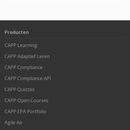
Producten
CAPP Learning
CAPP Adaptief Leren
CAPP Compliance
CAPP Compliance API
CAPP Quizzes
CAPP Open Courses
CAPP EPA Portfolio
Agile Air