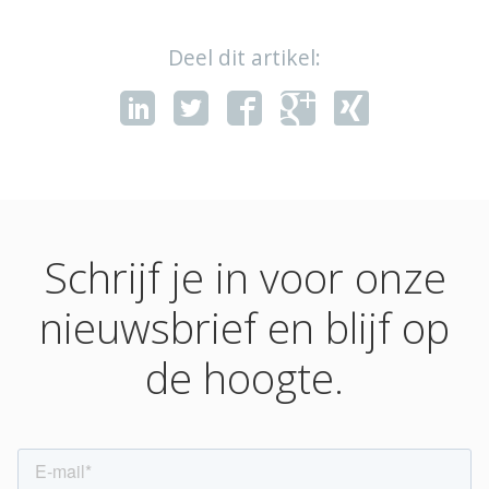
Deel dit artikel:
Schrijf je in voor onze
nieuwsbrief en blijf op
de hoogte.