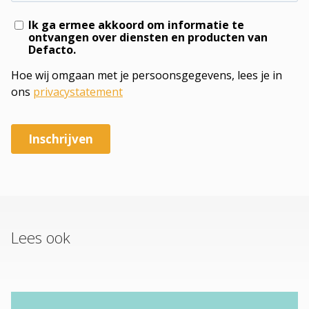
Lees ook