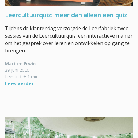
Leercultuurquiz: meer dan alleen een quiz
Tijdens de klantendag verzorgde de Leerfabriek twee
sessies van de Leercultuurquiz: een interactieve manier
om het gesprek over leren en ontwikkelen op gang te
brengen.
Mart en Erwin
29 juni 2026
Leestijd: ± 1 min.
Lees verder →