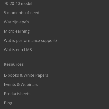
70-20-10 model
5 moments of need
Wat zijn epa's
Microlearning
Wat is performance support?
Wat is een LMS
Resources
E-books & White Papers
Events & Webinars
Productsheets
Blog