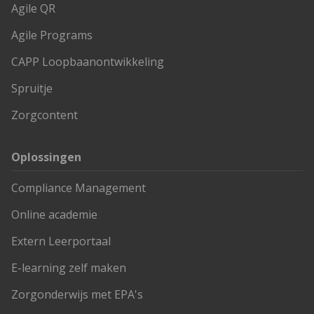
Agile QR
Agile Programs
CAPP Loopbaanontwikkeling
Spruitje
Zorgcontent
Oplossingen
Compliance Management
Online academie
Extern Leerportaal
E-learning zelf maken
Zorgonderwijs met EPA's