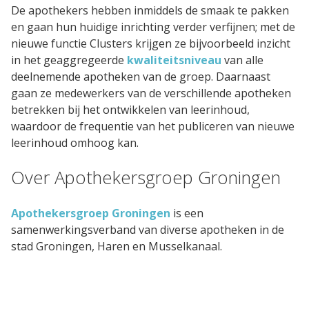
Contact
De apothekers hebben inmiddels de smaak te pakken
en gaan hun huidige inrichting verder verfijnen; met de
nieuwe functie Clusters krijgen ze bijvoorbeeld inzicht
in het geaggregeerde
kwaliteitsniveau
van alle
deelnemende apotheken van de groep. Daarnaast
gaan ze medewerkers van de verschillende apotheken
betrekken bij het ontwikkelen van leerinhoud,
waardoor de frequentie van het publiceren van nieuwe
leerinhoud omhoog kan.
Over Apothekersgroep Groningen
Apothekersgroep Groningen
is een
samenwerkingsverband van diverse apotheken in de
stad Groningen, Haren en Musselkanaal.