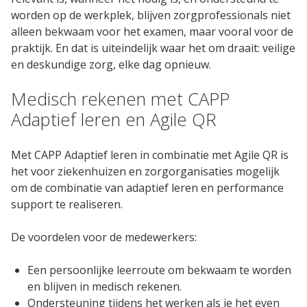
worden op de werkplek, blijven zorgprofessionals niet
alleen bekwaam voor het examen, maar vooral voor de
praktijk. En dat is uiteindelijk waar het om draait: veilige
en deskundige zorg, elke dag opnieuw.
Medisch rekenen met CAPP
Adaptief leren en Agile QR
Met CAPP Adaptief leren in combinatie met Agile QR is
het voor ziekenhuizen en zorgorganisaties mogelijk
om de combinatie van adaptief leren en performance
support te realiseren.
De voordelen voor de medewerkers:
Een persoonlijke leerroute om bekwaam te worden
en blijven in medisch rekenen.
Ondersteuning tijdens het werken als je het even