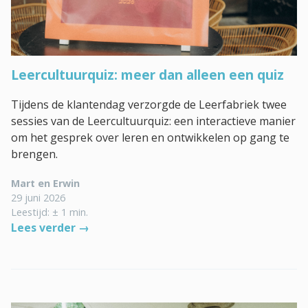
Leercultuurquiz: meer dan alleen een quiz
Tijdens de klantendag verzorgde de Leerfabriek twee
sessies van de Leercultuurquiz: een interactieve manier
om het gesprek over leren en ontwikkelen op gang te
brengen.
Mart en Erwin
29 juni 2026
Leestijd: ± 1 min.
Lees verder →