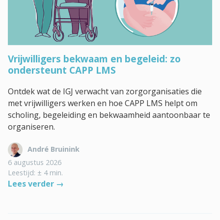
Vrijwilligers bekwaam en begeleid: zo
ondersteunt CAPP LMS
Ontdek wat de IGJ verwacht van zorgorganisaties die
met vrijwilligers werken en hoe CAPP LMS helpt om
scholing, begeleiding en bekwaamheid aantoonbaar te
organiseren.
André Bruinink
6 augustus 2026
Leestijd: ± 4 min.
Lees verder →