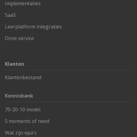
Implementaties
SaaS
Leerplatform integraties
Onze service
Klanten
Klantenbestand
Kennisbank
70-20-10 model
5 moments of need
Wat zijn epa's