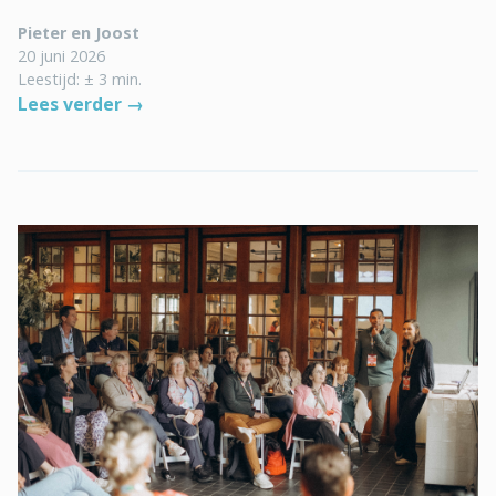
Pieter en Joost
20 juni 2026
Leestijd: ± 3 min.
Lees verder →