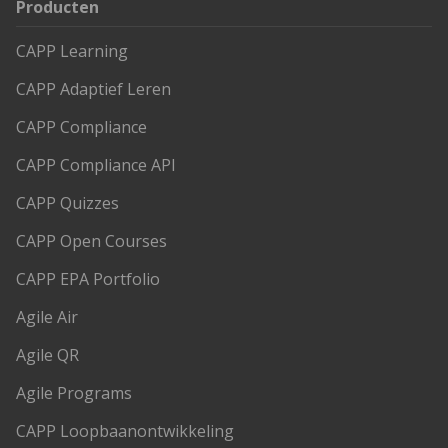
Producten
CAPP Learning
CAPP Adaptief Leren
CAPP Compliance
CAPP Compliance API
CAPP Quizzes
CAPP Open Courses
CAPP EPA Portfolio
Agile Air
Agile QR
Agile Programs
CAPP Loopbaanontwikkeling