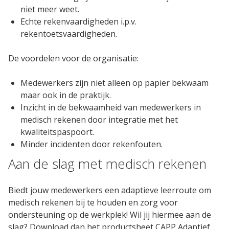
niet meer weet.
Echte rekenvaardigheden i.p.v.
rekentoetsvaardigheden.
De voordelen voor de organisatie:
Medewerkers zijn niet alleen op papier bekwaam
maar ook in de praktijk.
Inzicht in de bekwaamheid van medewerkers in
medisch rekenen door integratie met het
kwaliteitspaspoort.
Minder incidenten door rekenfouten.
Aan de slag met medisch rekenen
Biedt jouw medewerkers een adaptieve leerroute om
medisch rekenen bij te houden en zorg voor
ondersteuning op de werkplek! Wil jij hiermee aan de
slag? Download dan het productsheet CAPP Adaptief