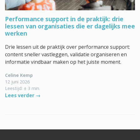
Performance support in de praktijk: drie
lessen van organisaties die er dagelijks mee
werken
Drie lessen uit de praktijk over performance support:
content sneller vastleggen, validatie organiseren en
informatie vindbaar maken op het juiste moment.
Celine Kemp
12 juni 2026
Leestijd: ± 3 min.
Lees verder →