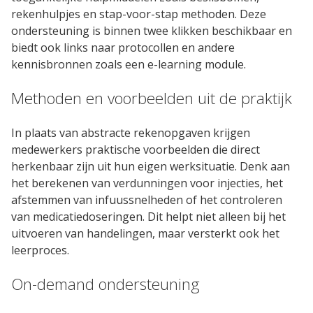
Contact
rekenhulpjes en stap-voor-stap methoden. Deze
ondersteuning is binnen twee klikken beschikbaar en
biedt ook links naar protocollen en andere
kennisbronnen zoals een e-learning module.
Methoden en voorbeelden uit de praktijk
In plaats van abstracte rekenopgaven krijgen
medewerkers praktische voorbeelden die direct
herkenbaar zijn uit hun eigen werksituatie. Denk aan
het berekenen van verdunningen voor injecties, het
afstemmen van infuussnelheden of het controleren
van medicatiedoseringen. Dit helpt niet alleen bij het
uitvoeren van handelingen, maar versterkt ook het
leerproces.
On-demand ondersteuning