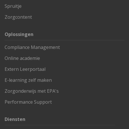
Spruitje
Zorgcontent
Oplossingen
Compliance Management
Online academie
Extern Leerportaal
E-learning zelf maken
Zorgonderwijs met EPA's
Performance Support
Diensten