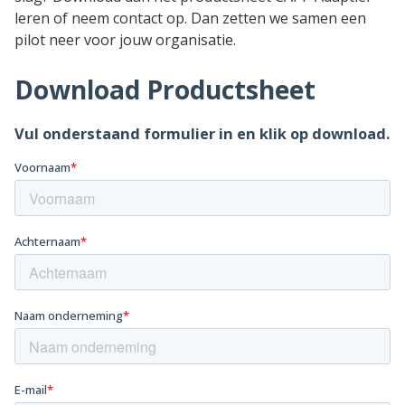
leren of neem contact op. Dan zetten we samen een
pilot neer voor jouw organisatie.