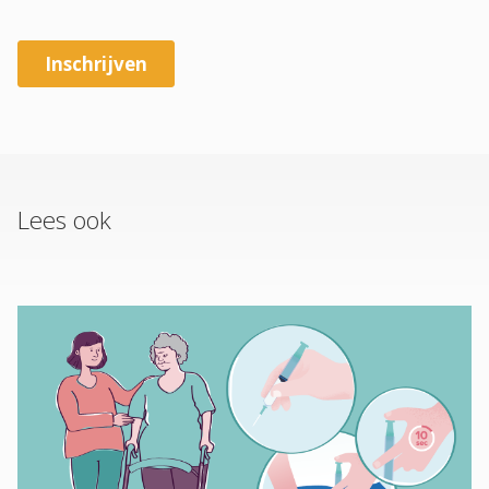
Lees ook