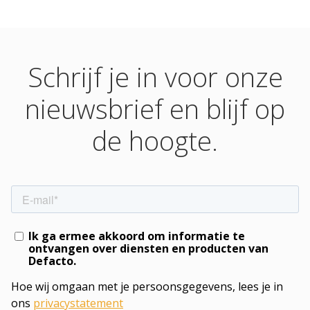
Schrijf je in voor onze
nieuwsbrief en blijf op
de hoogte.