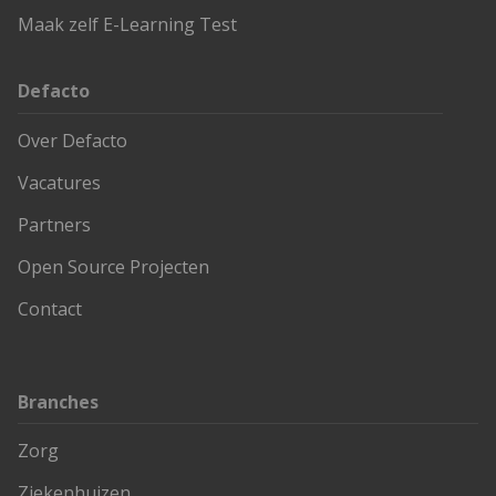
Maak zelf E-Learning Test
Defacto
Over Defacto
Vacatures
Partners
Open Source Projecten
Contact
Branches
Zorg
Ziekenhuizen