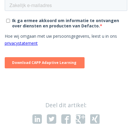
Deel dit artikel: