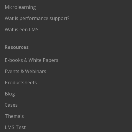
Microlearning
Wat is performance support?
Wat is een LMS
Resources
E-books & White Papers
Events & Webinars
Productsheets
Blog
Cases
Thema's
LMS Test