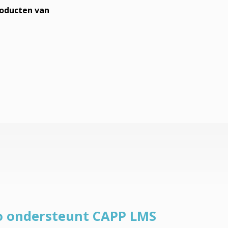
zo ondersteunt CAPP LMS