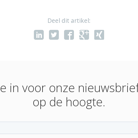
Deel dit artikel:
 je in voor onze nieuwsbrief 
op de hoogte.