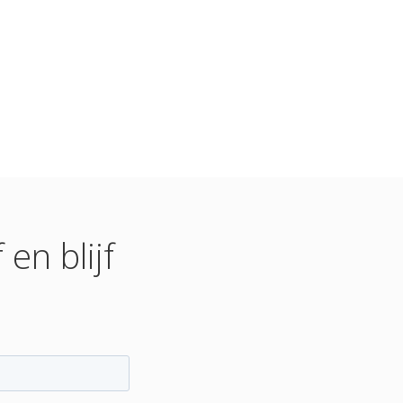
en blijf