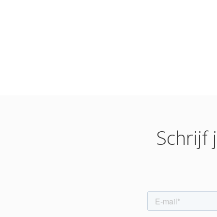
Schrijf