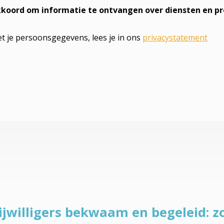
ijwilligers bekwaam en begeleid: 