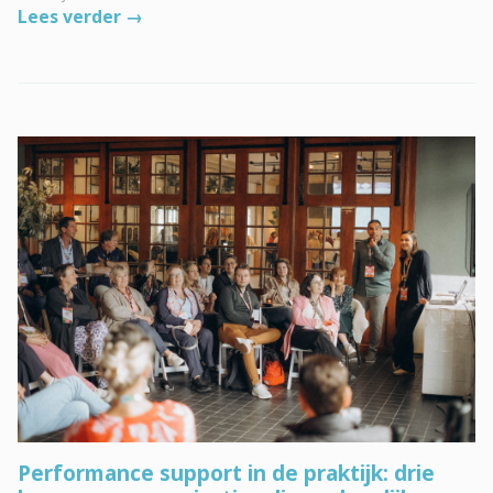
Lees verder →
Performance support in de praktijk: drie