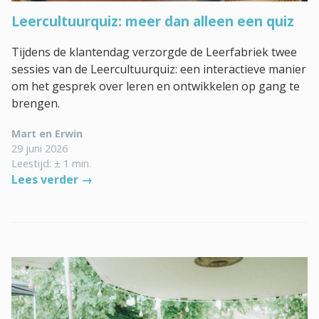
Leercultuurquiz: meer dan alleen een quiz
Tijdens de klantendag verzorgde de Leerfabriek twee
sessies van de Leercultuurquiz: een interactieve manier
om het gesprek over leren en ontwikkelen op gang te
brengen.
Mart en Erwin
29 juni 2026
Leestijd: ± 1 min.
Lees verder →