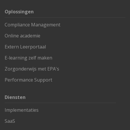
Oplossingen
Compliance Management
Online academie
Extern Leerportaal
E-learning zelf maken
Zorgonderwijs met EPA's
Performance Support
Diensten
Implementaties
SaaS