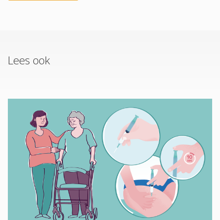
Lees ook