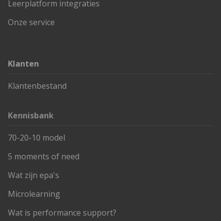
Leerplatform integraties
Onze service
Klanten
Klantenbestand
Kennisbank
70-20-10 model
5 moments of need
Wat zijn epa's
Microlearning
Wat is performance support?