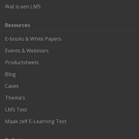
Wat is een LMS
Resources
E-books & White Papers
Events & Webinars
Productsheets
Blog
Cases
Thema's
LMS Test
Maak zelf E-Learning Test