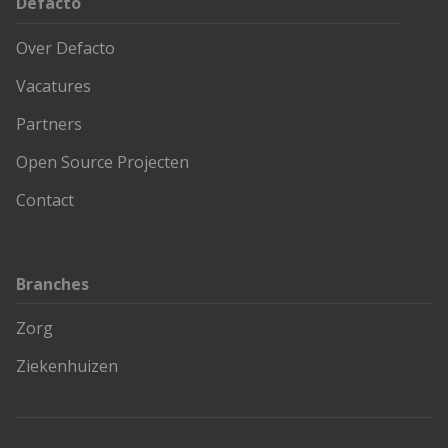
Defacto
Over Defacto
Vacatures
Partners
Open Source Projecten
Contact
Branches
Zorg
Ziekenhuizen