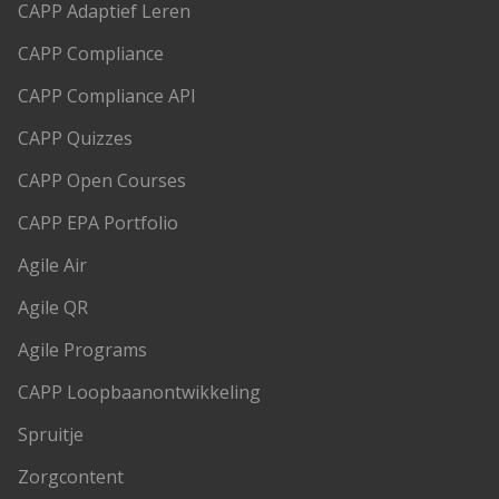
CAPP Adaptief Leren
CAPP Compliance
CAPP Compliance API
CAPP Quizzes
CAPP Open Courses
CAPP EPA Portfolio
Agile Air
Agile QR
Agile Programs
CAPP Loopbaanontwikkeling
Spruitje
Zorgcontent