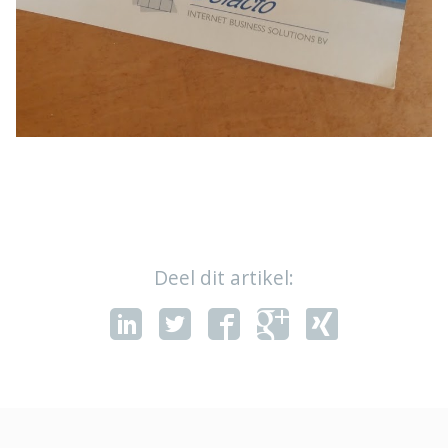
Contact
Deel dit artikel: