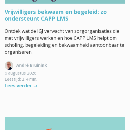
Vrijwilligers bekwaam en begeleid: zo
ondersteunt CAPP LMS
Ontdek wat de IGJ verwacht van zorgorganisaties die
met vrijwilligers werken en hoe CAPP LMS helpt om
scholing, begeleiding en bekwaamheid aantoonbaar te
organiseren.
André Bruinink
6 augustus 2026
Leestijd: ± 4 min.
Lees verder →