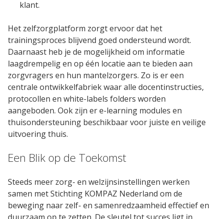
klant.
Het zelfzorgplatform zorgt ervoor dat het
trainingsproces blijvend goed ondersteund wordt.
Daarnaast heb je de mogelijkheid om informatie
laagdrempelig en op één locatie aan te bieden aan
zorgvragers en hun mantelzorgers. Zo is er een
centrale ontwikkelfabriek waar alle docentinstructies,
protocollen en white-labels folders worden
aangeboden. Ook zijn er e-learning modules en
thuisondersteuning beschikbaar voor juiste en veilige
uitvoering thuis.
Een Blik op de Toekomst
Steeds meer zorg- en welzijnsinstellingen werken
samen met Stichting KOMPAZ Nederland om de
beweging naar zelf- en samenredzaamheid effectief en
duurzaam op te zetten. De sleutel tot succes ligt in