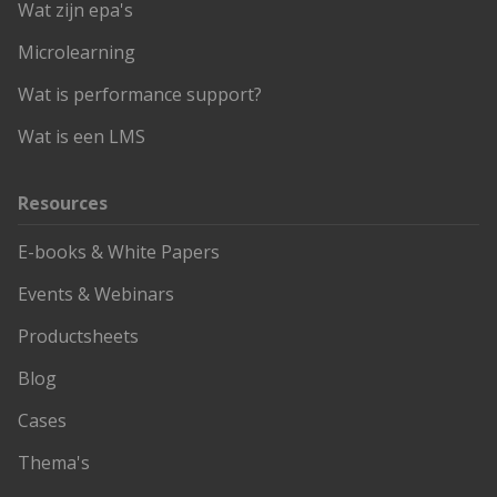
Wat zijn epa's
Microlearning
Wat is performance support?
Wat is een LMS
Resources
E-books & White Papers
Events & Webinars
Productsheets
Blog
Cases
Thema's