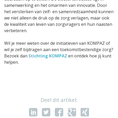
samenwerking en het omarmen van innovatie. Door
het versterken van zelf- en samenredzaamheid kunnen
we niet alleen de druk op de zorg verlagen, maar ook
de kwaliteit van leven van zorgvragers en hun naasten
verbeteren.
Wil je meer weten over de initiatieven van KOMPAZ of
wil je zelf bijdragen aan een toekomstbestendige zorg?
Bezoek dan
Stichting KOMPAZ
en ontdek hoe jij kunt
helpen.
Deel dit artikel: