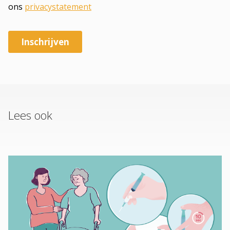
Lees ook