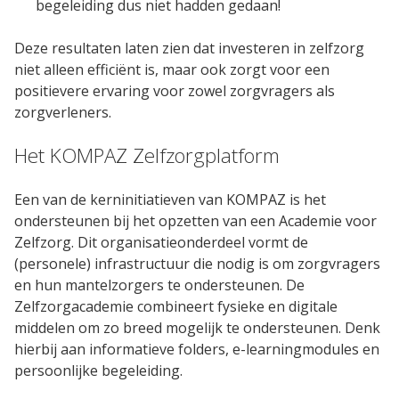
Contact
begeleiding dus niet hadden gedaan!
Deze resultaten laten zien dat investeren in zelfzorg
niet alleen efficiënt is, maar ook zorgt voor een
positievere ervaring voor zowel zorgvragers als
zorgverleners.
Het KOMPAZ Zelfzorgplatform
Een van de kerninitiatieven van KOMPAZ is het
ondersteunen bij het opzetten van een Academie voor
Zelfzorg. Dit organisatieonderdeel vormt de
(personele) infrastructuur die nodig is om zorgvragers
en hun mantelzorgers te ondersteunen. De
Zelfzorgacademie combineert fysieke en digitale
middelen om zo breed mogelijk te ondersteunen. Denk
hierbij aan informatieve folders, e-learningmodules en
persoonlijke begeleiding.