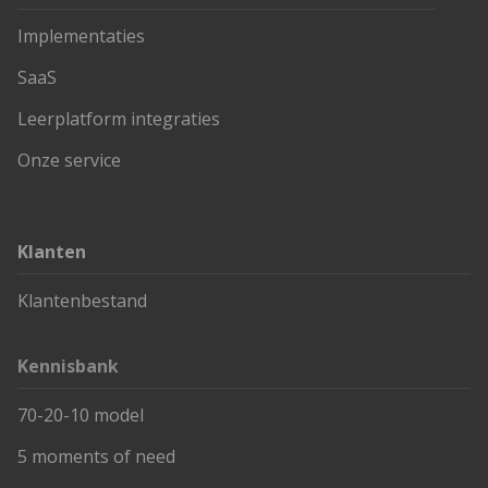
Implementaties
SaaS
Leerplatform integraties
Onze service
Klanten
Klantenbestand
Kennisbank
70-20-10 model
5 moments of need