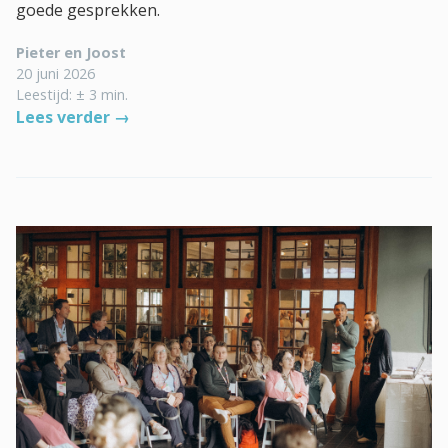
goede gesprekken.
Pieter en Joost
20 juni 2026
Leestijd: ± 3 min.
Lees verder →