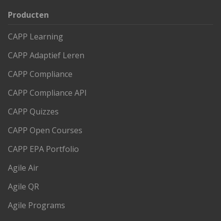
Producten
CAPP Learning
CAPP Adaptief Leren
CAPP Compliance
CAPP Compliance API
CAPP Quizzes
CAPP Open Courses
CAPP EPA Portfolio
Agile Air
Agile QR
Agile Programs