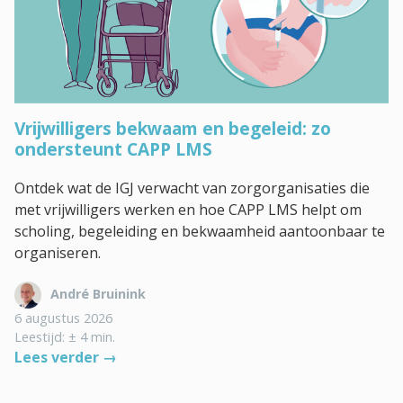
Vrijwilligers bekwaam en begeleid: zo
ondersteunt CAPP LMS
Ontdek wat de IGJ verwacht van zorgorganisaties die
met vrijwilligers werken en hoe CAPP LMS helpt om
scholing, begeleiding en bekwaamheid aantoonbaar te
organiseren.
André Bruinink
6 augustus 2026
Leestijd: ± 4 min.
Lees verder →