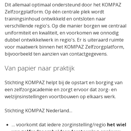
Dit allemaal optimaal ondersteund door het KOMPAZ
Zelfzorgplatform. Op één centrale plek wordt
trainingsinhoud ontwikkeld en ontsloten naar
verschillende regio's. Op die manier borgen we centraal
uniformiteit en kwaliteit, en voorkomen we onnodig
dubbel ontwikkelwerk in regio's. Er is uiteraard ruimte
voor maatwerk binnen het KOMPAZ Zelfzorgplatform,
bijvoorbeeld ten aanzien van contactgegevens.
Van papier naar praktijk
Stichting KOMPAZ helpt bij de opstart en borging van
een zelfzorgacademie en zorgt ervoor dat zorg- en
welzijnsinstellingen voortbouwen op elkaars werk.
Stichting KOMPAZ Nederland…
… voorkomt dat iedere zorginstelling/regio
het wiel