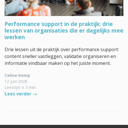
Performance support in de praktijk: drie
lessen van organisaties die er dagelijks mee
werken
Drie lessen uit de praktijk over performance support:
content sneller vastleggen, validatie organiseren en
informatie vindbaar maken op het juiste moment.
Celine Kemp
12 juni 2026
Leestijd: ± 3 min.
Lees verder →