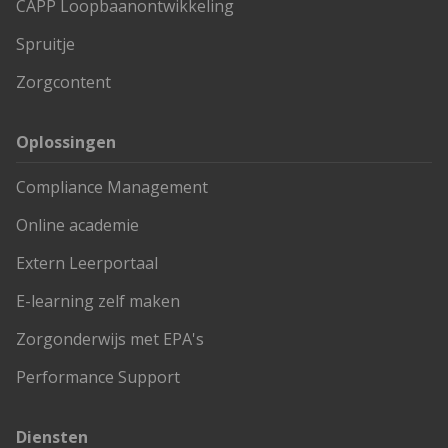
CAPP Loopbaanontwikkeling
Spruitje
Zorgcontent
Oplossingen
Compliance Management
Online academie
Extern Leerportaal
E-learning zelf maken
Zorgonderwijs met EPA's
Performance Support
Diensten