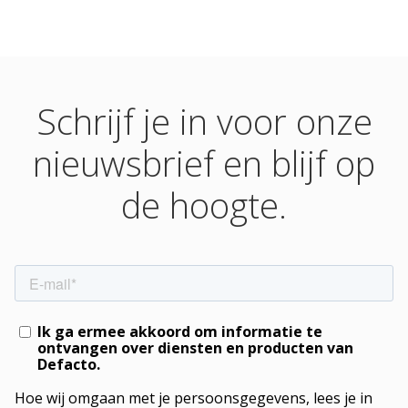
Schrijf je in voor onze
nieuwsbrief en blijf op
de hoogte.