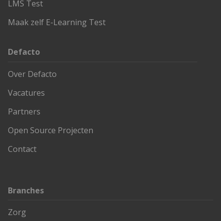
LMS Test
Maak zelf E-Learning Test
Defacto
Over Defacto
Vacatures
Partners
Open Source Projecten
Contact
Branches
Zorg