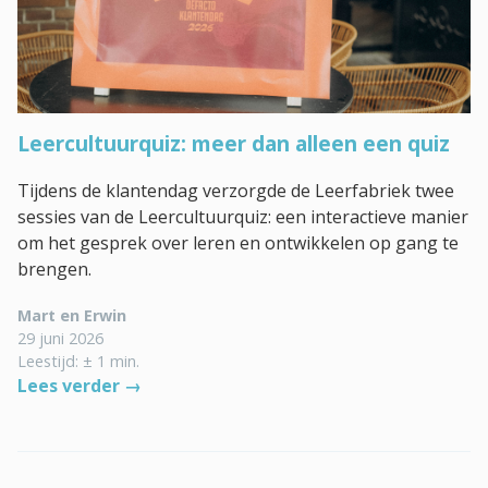
Leercultuurquiz: meer dan alleen een quiz
Tijdens de klantendag verzorgde de Leerfabriek twee
sessies van de Leercultuurquiz: een interactieve manier
om het gesprek over leren en ontwikkelen op gang te
brengen.
Mart en Erwin
29 juni 2026
Leestijd: ± 1 min.
Lees verder →