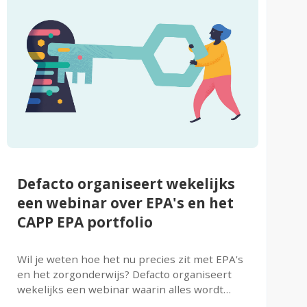
Defacto organiseert wekelijks
een webinar over EPA's en het
CAPP EPA portfolio
Wil je weten hoe het nu precies zit met EPA's
en het zorgonderwijs? Defacto organiseert
wekelijks een webinar waarin alles wordt
uitgelegd.