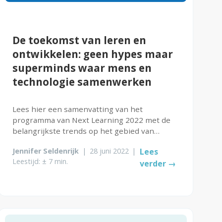
De toekomst van leren en
ontwikkelen: geen hypes maar
superminds waar mens en
technologie samenwerken
Lees hier een samenvatting van het
programma van Next Learning 2022 met de
belangrijkste trends op het gebied van
Learning & Development
Jennifer Seldenrijk
|
28 juni 2022
|
Lees
Leestijd: ± 7 min.
verder →