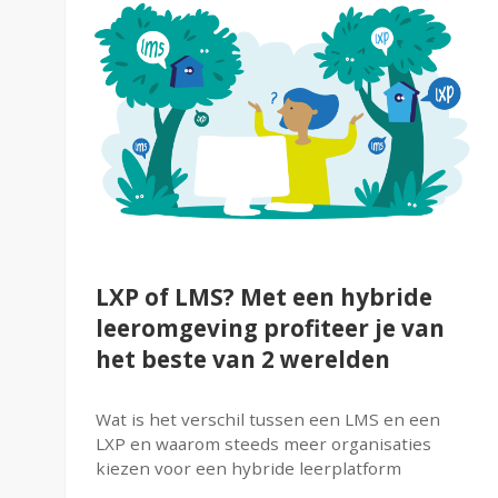
LXP of LMS? Met een hybride
leeromgeving profiteer je van
het beste van 2 werelden
Wat is het verschil tussen een LMS en een
LXP en waarom steeds meer organisaties
kiezen voor een hybride leerplatform