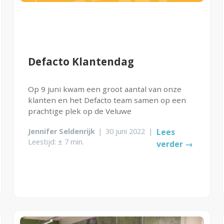
Defacto Klantendag
Op 9 juni kwam een groot aantal van onze
klanten en het Defacto team samen op een
prachtige plek op de Veluwe
Jennifer Seldenrijk
|
30 juni 2022
|
Lees
Leestijd: ± 7 min.
verder →