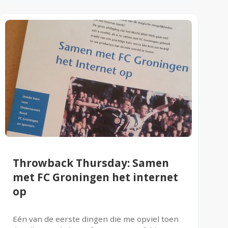
Throwback Thursday: Samen
met FC Groningen het internet
op
Eén van de eerste dingen die me opviel toen