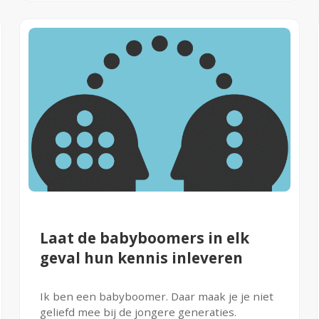
Laat de babyboomers in elk
geval hun kennis inleveren
Ik ben een babyboomer. Daar maak je je niet
geliefd mee bij de jongere generaties.