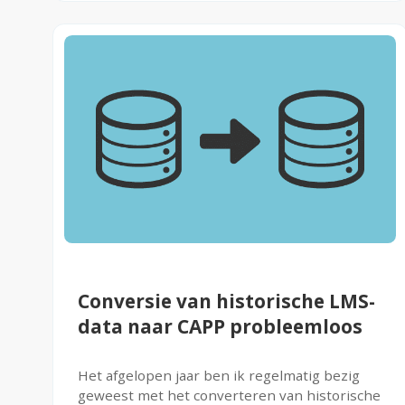
Conversie van historische LMS-
data naar CAPP probleemloos
Het afgelopen jaar ben ik regelmatig bezig
geweest met het converteren van historische